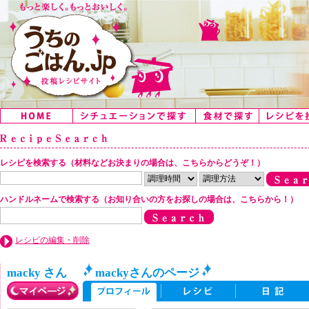
レシピを検索する（材料などお決まりの場合は、こちらからどうぞ！）
ハンドルネームで検索する（お知り合いの方をお探しの場合は、こちらから！）
レシピの編集・削除
macky さん
mackyさんのページ