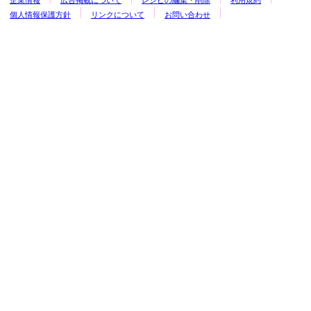
企業情報
広告掲載について
レシピの編集・削除
利用規約
個人情報保護方針
リンクについて
お問い合わせ