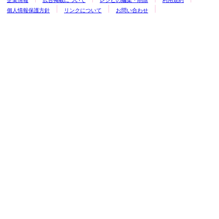
企業情報
広告掲載について
レシピの編集・削除
利用規約
個人情報保護方針
リンクについて
お問い合わせ